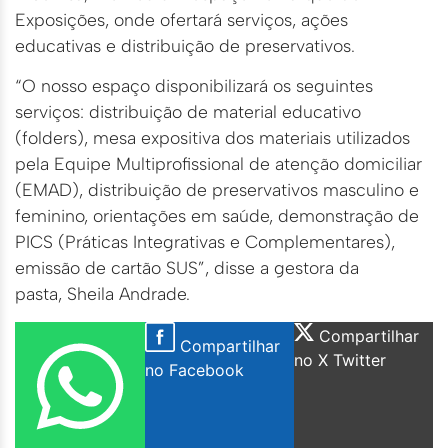
Exposições, onde ofertará serviços, ações
educativas e distribuição de preservativos.
“O nosso espaço disponibilizará os seguintes
serviços: distribuição de material educativo
(folders), mesa expositiva dos materiais utilizados
pela Equipe Multiprofissional de atenção domiciliar
(EMAD), distribuição de preservativos masculino e
feminino, orientações em saúde, demonstração de
PICS (Práticas Integrativas e Complementares),
emissão de cartão SUS”, disse a gestora da
pasta, Sheila Andrade.
Compartilhar
Compartilhar
no X Twitter
no Facebook