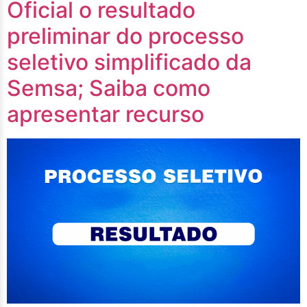
Oficial o resultado
preliminar do processo
seletivo simplificado da
Semsa; Saiba como
apresentar recurso