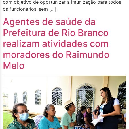
com objetivo de oportunizar a imunização para todos
os funcionários, sem […]
Agentes de saúde da
Prefeitura de Rio Branco
realizam atividades com
moradores do Raimundo
Melo