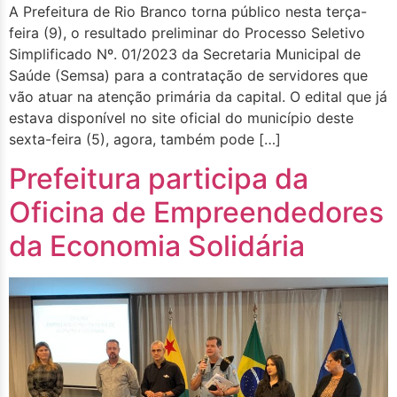
A Prefeitura de Rio Branco torna público nesta terça-
feira (9), o resultado preliminar do Processo Seletivo
Simplificado Nº. 01/2023 da Secretaria Municipal de
Saúde (Semsa) para a contratação de servidores que
vão atuar na atenção primária da capital. O edital que já
estava disponível no site oficial do município deste
sexta-feira (5), agora, também pode […]
Prefeitura participa da
Oficina de Empreendedores
da Economia Solidária