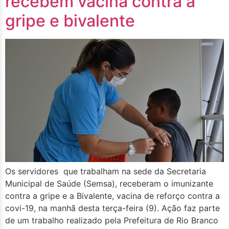
recebem vacina contra a
gripe e bivalente
Os servidores que trabalham na sede da Secretaria
Municipal de Saúde (Semsa), receberam o imunizante
contra a gripe e a Bivalente, vacina de reforço contra a
covi-19, na manhã desta terça-feira (9). Ação faz parte
de um trabalho realizado pela Prefeitura de Rio Branco