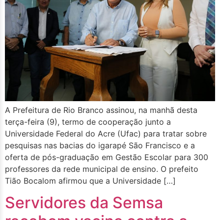
A Prefeitura de Rio Branco assinou, na manhã desta
terça-feira (9), termo de cooperação junto a
Universidade Federal do Acre (Ufac) para tratar sobre
pesquisas nas bacias do igarapé São Francisco e a
oferta de pós-graduação em Gestão Escolar para 300
professores da rede municipal de ensino. O prefeito
Tião Bocalom afirmou que a Universidade […]
Servidores da Semsa