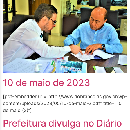
10 de maio de 2023
[pdf-embedder url=”http://www.riobranco.ac.gov.br/wp-
content/uploads/2023/05/10-de-maio-2.pdf” title=”10
de maio (2)”]
Prefeitura divulga no Diário