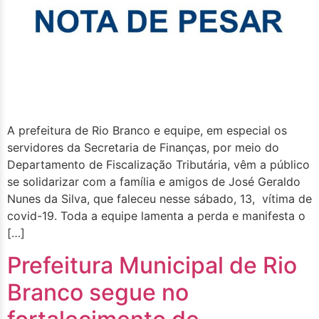
A prefeitura de Rio Branco e equipe, em especial os
servidores da Secretaria de Finanças, por meio do
Departamento de Fiscalização Tributária, vêm a público
se solidarizar com a família e amigos de José Geraldo
Nunes da Silva, que faleceu nesse sábado, 13, vítima de
covid-19. Toda a equipe lamenta a perda e manifesta o
[…]
Prefeitura Municipal de Rio
Branco segue no