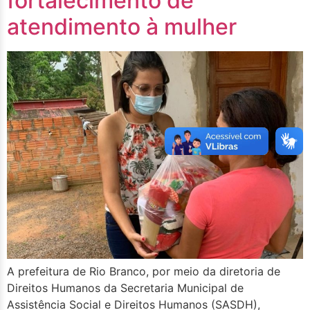
fortalecimento de
atendimento à mulher
A prefeitura de Rio Branco, por meio da diretoria de
Direitos Humanos da Secretaria Municipal de
Assistência Social e Direitos Humanos (SASDH),