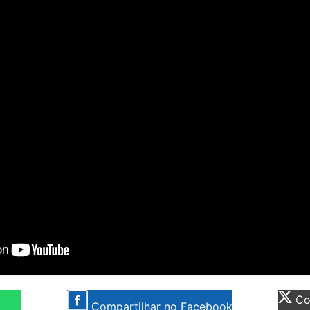
Com
Compartilhar no Facebook