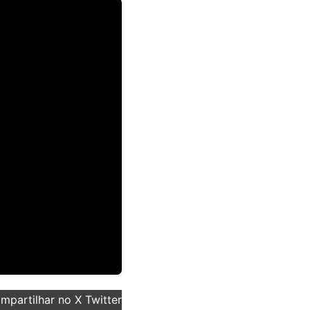
partilhar no X Twitter