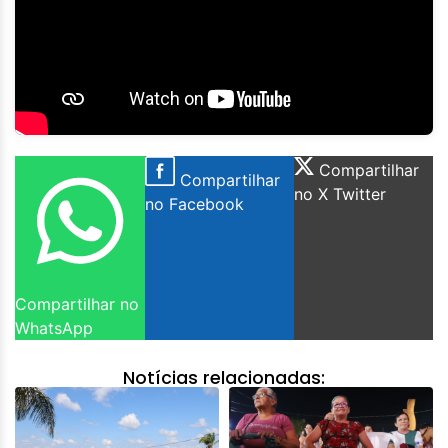
Compartilhar
Compartilhar
no X Twitter
no Facebook
Compartilhar no
WhatsApp
Notícias relacionadas: