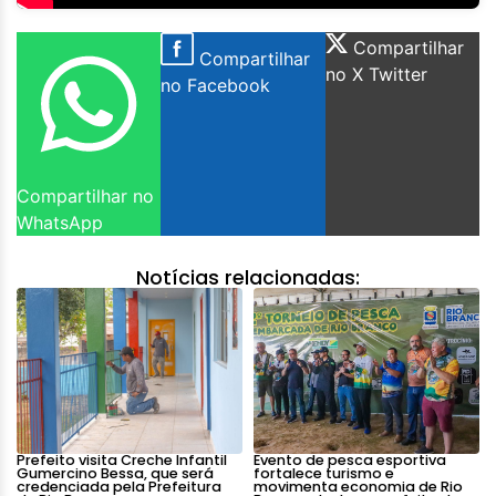
Compartilhar
Compartilhar
no X Twitter
no Facebook
Compartilhar no
WhatsApp
Notícias relacionadas:
Prefeito visita Creche Infantil
Evento de pesca esportiva
Gumercino Bessa, que será
fortalece turismo e
credenciada pela Prefeitura
movimenta economia de Rio