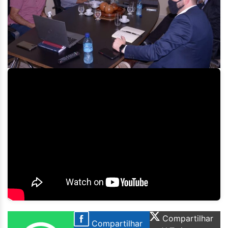
Compartilhar
Compartilhar