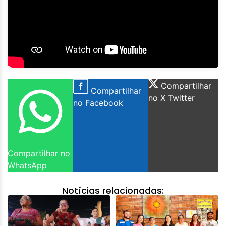
Compartilhar
Compartilhar
no X Twitter
no Facebook
Compartilhar no
WhatsApp
Notícias relacionadas: