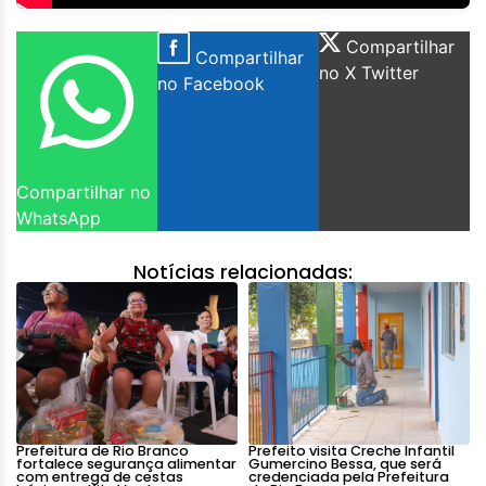
Compartilhar
Compartilhar
no X Twitter
no Facebook
Compartilhar no
WhatsApp
Notícias relacionadas:
Prefeitura de Rio Branco
Prefeito visita Creche Infantil
fortalece segurança alimentar
Gumercino Bessa, que será
com entrega de cestas
credenciada pela Prefeitura