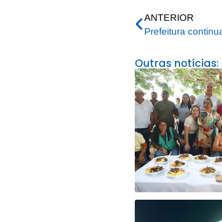
ANTERIOR
Outras notícias: