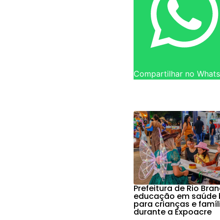
Compartilhar no What
Prefeitura de Rio Bra
educação em saúde 
para crianças e famíl
durante a Expoacre