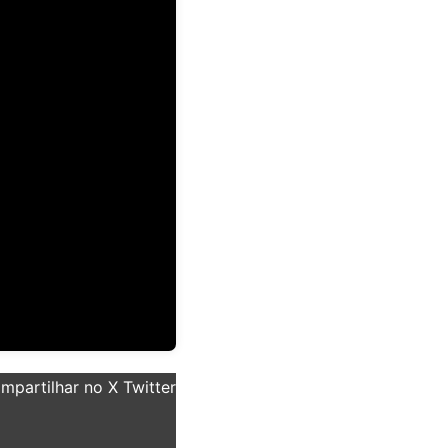
partilhar no X Twitter