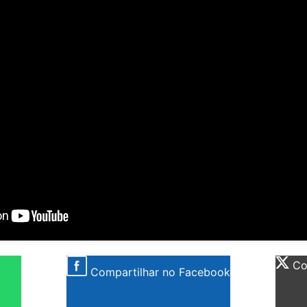
Com
Compartilhar no Facebook