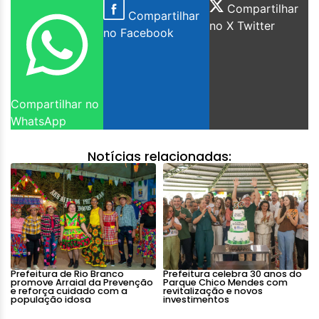
Compartilhar
Compartilhar
no X Twitter
no Facebook
Compartilhar no
WhatsApp
Notícias relacionadas:
Prefeitura de Rio Branco
Prefeitura celebra 30 anos do
promove Arraial da Prevenção
Parque Chico Mendes com
e reforça cuidado com a
revitalização e novos
população idosa
investimentos