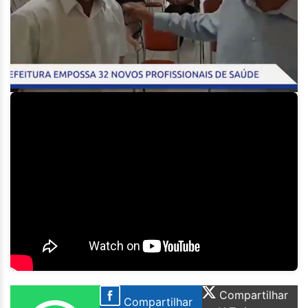
Compartilhar
Compartilhar