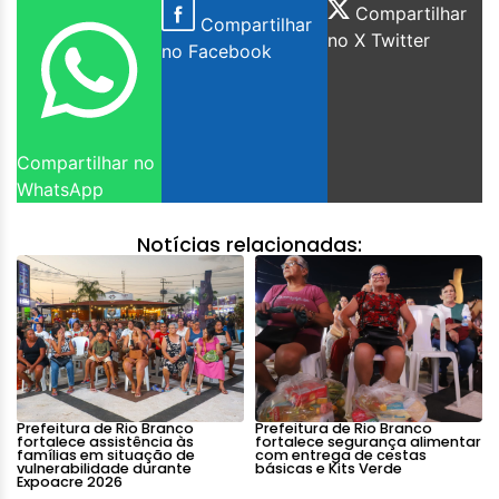
Compartilhar
Compartilhar
no X Twitter
no Facebook
Compartilhar no
WhatsApp
Notícias relacionadas:
Prefeitura de Rio Branco
Prefeitura de Rio Branco
fortalece assistência às
fortalece segurança alimentar
famílias em situação de
com entrega de cestas
vulnerabilidade durante
básicas e Kits Verde
Expoacre 2026