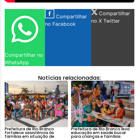
Compartilhar
Compartilhar
no X Twitter
no Facebook
Compartilhar no
WhatsApp
Notícias relacionadas:
Prefeitura de Rio Branco
Prefeitura de Rio Branco leva
fortalece assistência às
educação em saúde bucal
famílias em situação de
para crianças e famílias