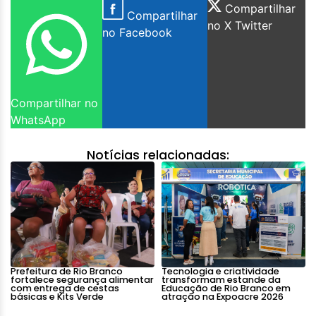
Compartilhar
Compartilhar
no X Twitter
no Facebook
Compartilhar no
WhatsApp
Notícias relacionadas:
Prefeitura de Rio Branco
Tecnologia e criatividade
fortalece segurança alimentar
transformam estande da
com entrega de cestas
Educação de Rio Branco em
básicas e Kits Verde
atração na Expoacre 2026