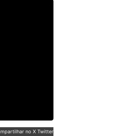
partilhar no X Twitter