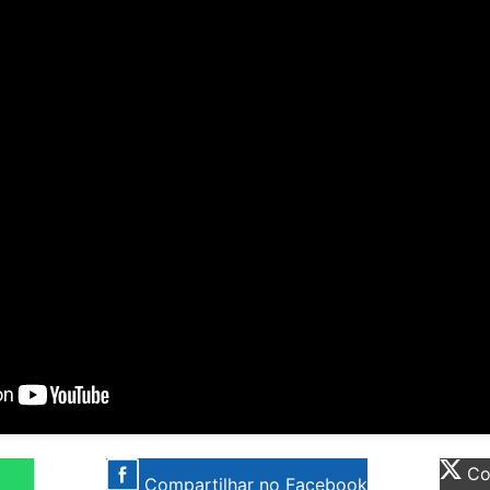
Com
Compartilhar no Facebook