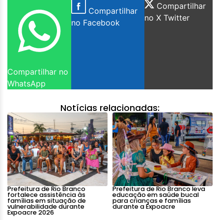
Compartilhar
Compartilhar
no X Twitter
no Facebook
Compartilhar no
WhatsApp
Notícias relacionadas:
Prefeitura de Rio Branco
Prefeitura de Rio Branco leva
fortalece assistência às
educação em saúde bucal
famílias em situação de
para crianças e famílias
vulnerabilidade durante
durante a Expoacre
Expoacre 2026