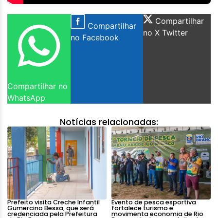
Compartilhar
Compartilhar
no X Twitter
no Facebook
Compartilhar no
WhatsApp
Notícias relacionadas:
Prefeito visita Creche Infantil
Evento de pesca esportiva
Gumercino Bessa, que será
fortalece turismo e
credenciada pela Prefeitura
movimenta economia de Rio