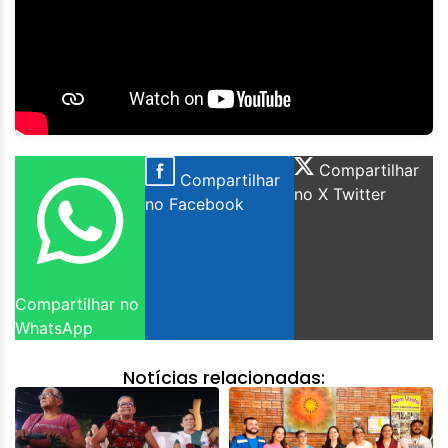
Compartilhar
Compartilhar
no X Twitter
no Facebook
Compartilhar no
WhatsApp
Notícias relacionadas: