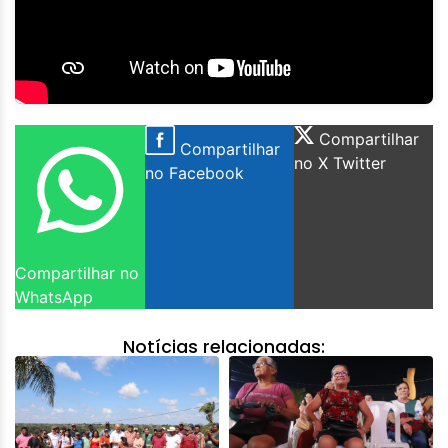
Compartilhar
Compartilhar
no X Twitter
no Facebook
Compartilhar no
WhatsApp
Notícias relacionadas: