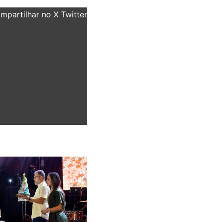
partilhar no X Twitter