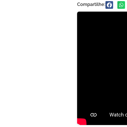
Compartilhe: