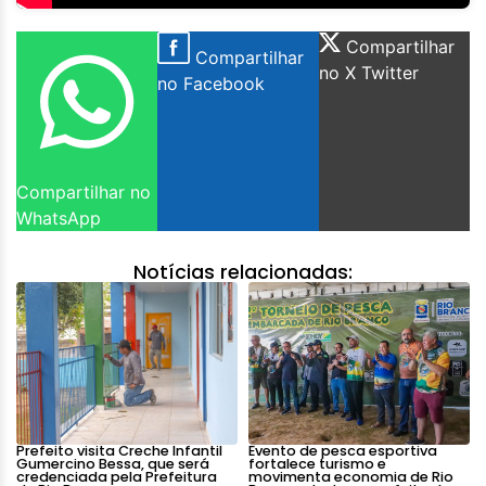
Compartilhar
Compartilhar
no X Twitter
no Facebook
Compartilhar no
WhatsApp
Notícias relacionadas:
Prefeito visita Creche Infantil
Evento de pesca esportiva
Gumercino Bessa, que será
fortalece turismo e
credenciada pela Prefeitura
movimenta economia de Rio