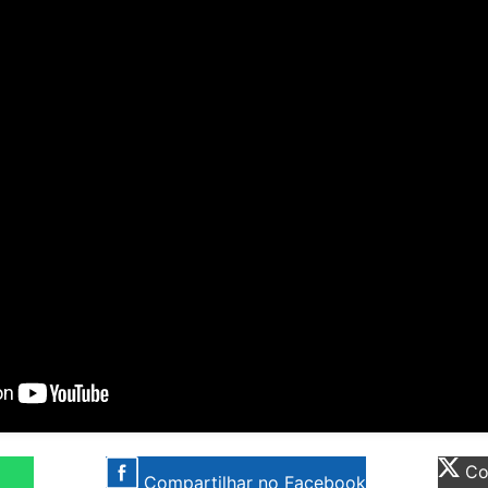
Com
Compartilhar no Facebook