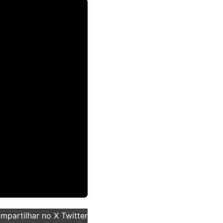
partilhar no X Twitter