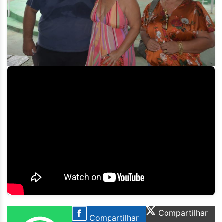
Compartilhar
Compartilhar