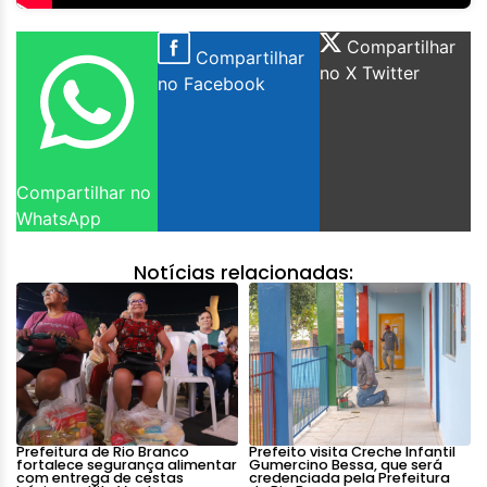
Compartilhar
Compartilhar
no X Twitter
no Facebook
Compartilhar no
WhatsApp
Notícias relacionadas:
Prefeitura de Rio Branco
Prefeito visita Creche Infantil
fortalece segurança alimentar
Gumercino Bessa, que será
com entrega de cestas
credenciada pela Prefeitura