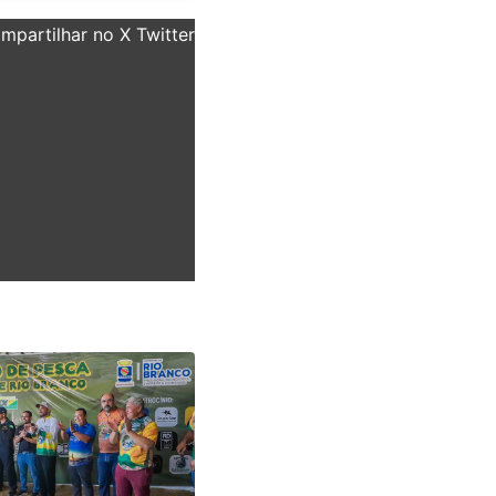
partilhar no X Twitter