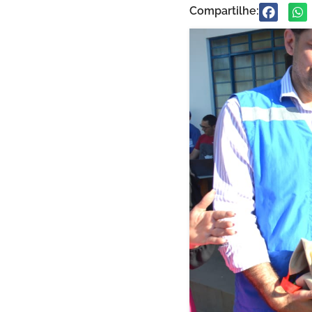
Compartilhe: