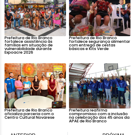
Prefeitura de Rio Branco
Prefeitura de Rio Branco
fortalece assistência às
fortalece segurança alimentar
famílias em situação de
com entrega de cestas
vulnerabilidade durante
básicas e Kits Verde
Expoacre 2026
Prefeitura de Rio Branco
Prefeitura reafirma
oficializa parceria com o
compromisso com a inclusão
Centro Cultural Novarese
na celebração dos 45 anos da
APAE de Rio Branco