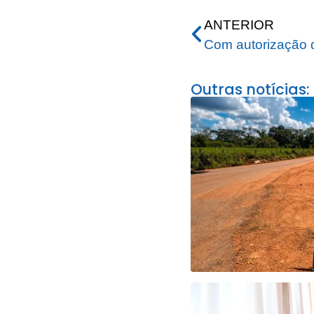
ANTERIOR
Outras notícias: