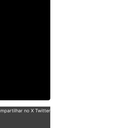
partilhar no X Twitter