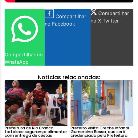
Compartilhar
Compartilhar
no X Twitter
no Facebook
Compartilhar no
WhatsApp
Notícias relacionadas:
Prefeitura de Rio Branco
Prefeito visita Creche Infantil
fortalece segurança alimentar
Gumercino Bessa, que será
com entrega de cestas
credenciada pela Prefeitura