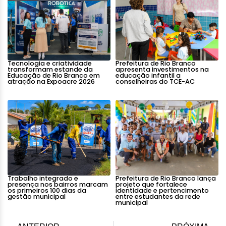
Tecnologia e criatividade
Prefeitura de Rio Branco
transformam estande da
apresenta investimentos na
Educação de Rio Branco em
educação infantil a
atração na Expoacre 2026
conselheiras do TCE-AC
Trabalho integrado e
Prefeitura de Rio Branco lança
presença nos bairros marcam
projeto que fortalece
os primeiros 100 dias da
identidade e pertencimento
gestão municipal
entre estudantes da rede
municipal