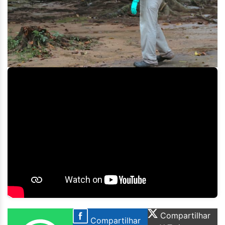
Compartilhar
Compartilhar