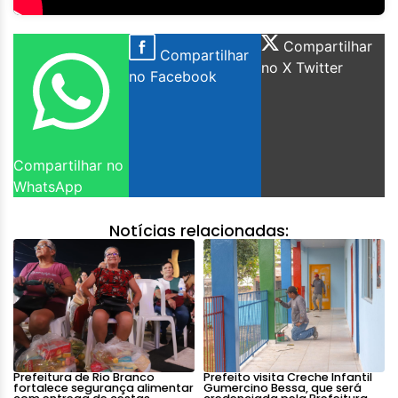
Compartilhar
Compartilhar
no X Twitter
no Facebook
Compartilhar no
WhatsApp
Notícias relacionadas:
Prefeitura de Rio Branco
Prefeito visita Creche Infantil
fortalece segurança alimentar
Gumercino Bessa, que será