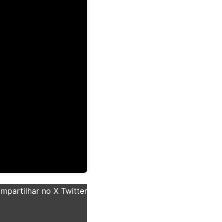
partilhar no X Twitter