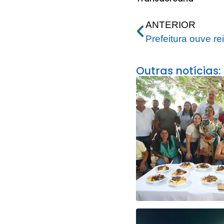
ANTERIOR
Outras notícias: