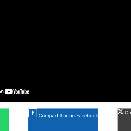
Com
Compartilhar no Facebook