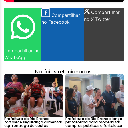
Compartilhar
Compartilhar
no X Twitter
no Facebook
Compartilhar no
WhatsApp
Notícias relacionadas:
Prefeitura de Rio Branco
Prefeitura de Rio Branco lança
fortalece segurança alimentar
plataforma para modernizar
com entrega de cestas
compras públicas e fortalecer