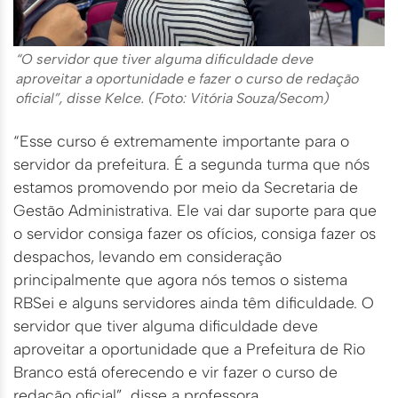
“O servidor que tiver alguma dificuldade deve
aproveitar a oportunidade e fazer o curso de redação
oficial”, disse Kelce. (Foto: Vitória Souza/Secom)
“Esse curso é extremamente importante para o
servidor da prefeitura. É a segunda turma que nós
estamos promovendo por meio da Secretaria de
Gestão Administrativa. Ele vai dar suporte para que
o servidor consiga fazer os ofícios, consiga fazer os
despachos, levando em consideração
principalmente que agora nós temos o sistema
RBSei e alguns servidores ainda têm dificuldade. O
servidor que tiver alguma dificuldade deve
aproveitar a oportunidade que a Prefeitura de Rio
Branco está oferecendo e vir fazer o curso de
redação oficial”, disse a professora.