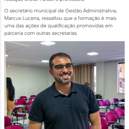
O secretário municipal de Gestão Administrativa,
Marcus Lucena, ressaltou que a formação é mais
uma das ações de qualificação promovidas em
parceria com outras secretarias.