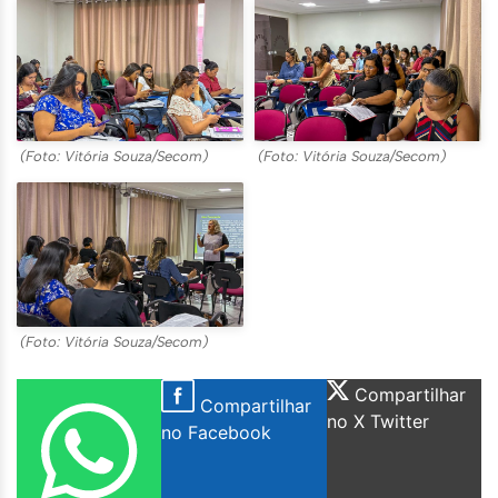
(Foto: Vitória Souza/Secom)
(Foto: Vitória Souza/Secom)
(Foto: Vitória Souza/Secom)
Compartilhar
Compartilhar
no X Twitter
no Facebook