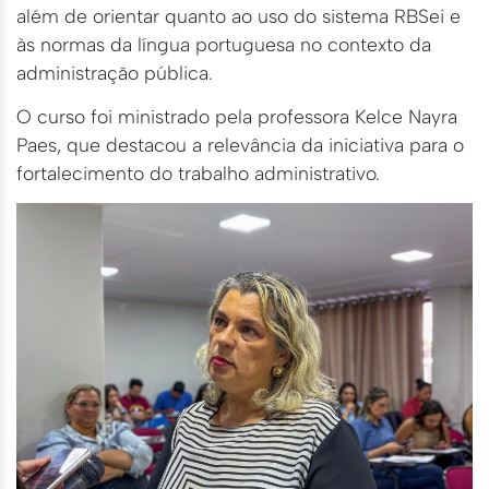
além de orientar quanto ao uso do sistema RBSei e
às normas da língua portuguesa no contexto da
administração pública.
O curso foi ministrado pela professora Kelce Nayra
Paes, que destacou a relevância da iniciativa para o
fortalecimento do trabalho administrativo.