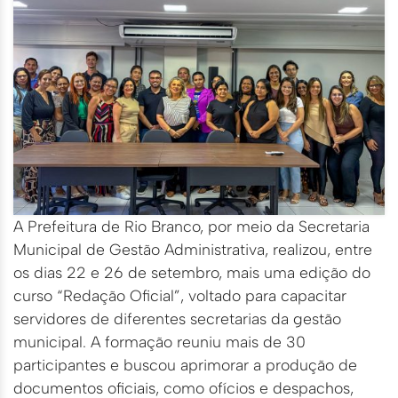
A Prefeitura de Rio Branco, por meio da Secretaria
Municipal de Gestão Administrativa, realizou, entre
os dias 22 e 26 de setembro, mais uma edição do
curso “Redação Oficial”, voltado para capacitar
servidores de diferentes secretarias da gestão
municipal. A formação reuniu mais de 30
participantes e buscou aprimorar a produção de
documentos oficiais, como ofícios e despachos,