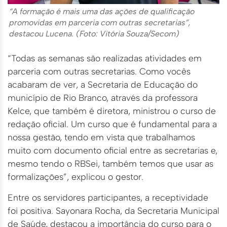
“A formação é mais uma das ações de qualificação
promovidas em parceria com outras secretarias”,
destacou Lucena. (Foto: Vitória Souza/Secom)
“Todas as semanas são realizadas atividades em
parceria com outras secretarias. Como vocês
acabaram de ver, a Secretaria de Educação do
município de Rio Branco, através da professora
Kelce, que também é diretora, ministrou o curso de
redação oficial. Um curso que é fundamental para a
nossa gestão, tendo em vista que trabalhamos
muito com documento oficial entre as secretarias e,
mesmo tendo o RBSei, também temos que usar as
formalizações”, explicou o gestor.
Entre os servidores participantes, a receptividade
foi positiva. Sayonara Rocha, da Secretaria Municipal
de Saúde, destacou a importância do curso para o