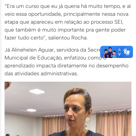
“Era um curso que eu já queria há muito tempo, e aí
veio essa oportunidade, principalmente nessa nova
etapa que apareceu em relação ao processo SEI,
que também é muito importante pra gente poder
fazer tudo certo”, salientou Rocha.
Já Alinehelen Aguiar, servidora da Secretaria
Municipal de Educação, enfatizou como o
aprendizado impacta diretamente no desempenho
das atividades administrativas.