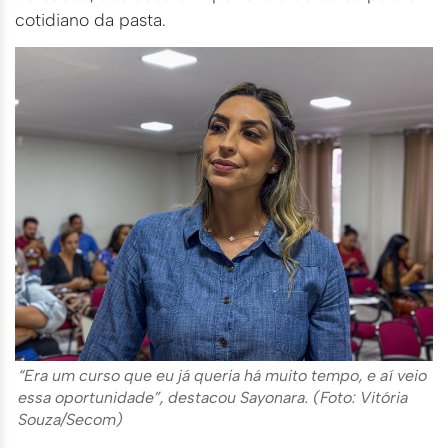
cotidiano da pasta.
“Era um curso que eu já queria há muito tempo, e aí veio
essa oportunidade”, destacou Sayonara. (Foto: Vitória
Souza/Secom)