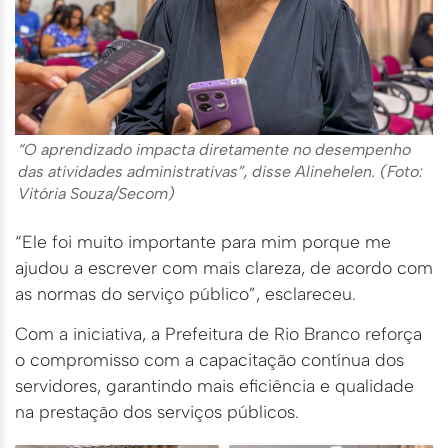
“O aprendizado impacta diretamente no desempenho
das atividades administrativas”, disse Alinehelen. (Foto:
Vitória Souza/Secom)
“Ele foi muito importante para mim porque me
ajudou a escrever com mais clareza, de acordo com
as normas do serviço público”, esclareceu.
Com a iniciativa, a Prefeitura de Rio Branco reforça
o compromisso com a capacitação contínua dos
servidores, garantindo mais eficiência e qualidade
na prestação dos serviços públicos.