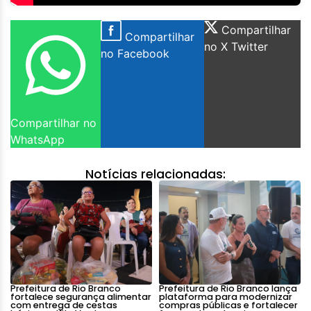
Compartilhar
Compartilhar
no X Twitter
no Facebook
Compartilhar no
WhatsApp
Notícias relacionadas:
Prefeitura de Rio Branco
Prefeitura de Rio Branco lança
fortalece segurança alimentar
plataforma para modernizar
com entrega de cestas
compras públicas e fortalecer