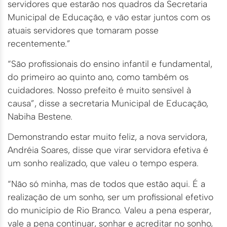
servidores que estarão nos quadros da Secretaria
Municipal de Educação, e vão estar juntos com os
atuais servidores que tomaram posse
recentemente.”
“São profissionais do ensino infantil e fundamental,
do primeiro ao quinto ano, como também os
cuidadores. Nosso prefeito é muito sensível à
causa”, disse a secretaria Municipal de Educação,
Nabiha Bestene.
Demonstrando estar muito feliz, a nova servidora,
Andréia Soares, disse que virar servidora efetiva é
um sonho realizado, que valeu o tempo espera.
“Não só minha, mas de todos que estão aqui. É a
realização de um sonho, ser um profissional efetivo
do município de Rio Branco. Valeu a pena esperar,
vale a pena continuar, sonhar e acreditar no sonho,