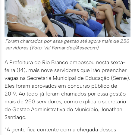
Foram chamados por essa gestão até agora mais de 250
servidores (Foto: Val Fernandes/Assecom)
A Prefeitura de Rio Branco empossou nesta sexta-
feira (14), mais nove servidores que irão preencher
vagas na Secretaria Municipal de Educação (Seme).
Eles foram aprovados em concurso público de
2019. Ao todo, já foram chamados por essa gestão,
mais de 250 servidores, como explica o secretário
de Gestão Administrativa do Município, Jonathan
Santiago.
“A gente fica contente com a chegada desses