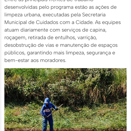
desenvolvidas pelo programa estão as ações de
limpeza urbana, executadas pela Secretaria
Municipal de Cuidados com a Cidade. As equipes
atuam diariamente com serviços de capina,
roçagem, retirada de entulhos, varrição,
desobstrução de vias e manutenção de espaços
públicos, garantindo mais limpeza, segurança e
bem-estar aos moradores.