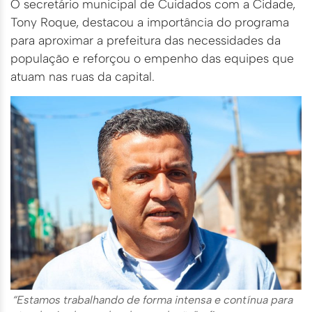
O secretário municipal de Cuidados com a Cidade,
Tony Roque, destacou a importância do programa
para aproximar a prefeitura das necessidades da
população e reforçou o empenho das equipes que
atuam nas ruas da capital.
“Estamos trabalhando de forma intensa e contínua para