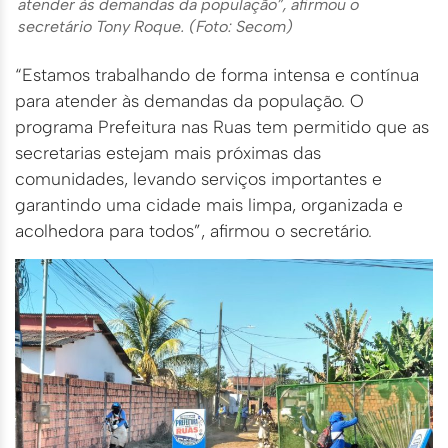
atender às demandas da população”, afirmou o
secretário Tony Roque. (Foto: Secom)
“Estamos trabalhando de forma intensa e contínua
para atender às demandas da população. O
programa Prefeitura nas Ruas tem permitido que as
secretarias estejam mais próximas das
comunidades, levando serviços importantes e
garantindo uma cidade mais limpa, organizada e
acolhedora para todos”, afirmou o secretário.