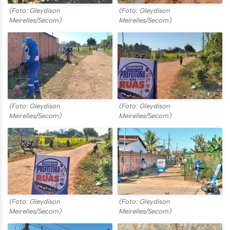
(Foto: Gleydison
(Foto: Gleydison
Meirelles/Secom)
Meirelles/Secom)
(Foto: Gleydison
(Foto: Gleydison
Meirelles/Secom)
Meirelles/Secom)
(Foto: Gleydison
(Foto: Gleydison
Meirelles/Secom)
Meirelles/Secom)