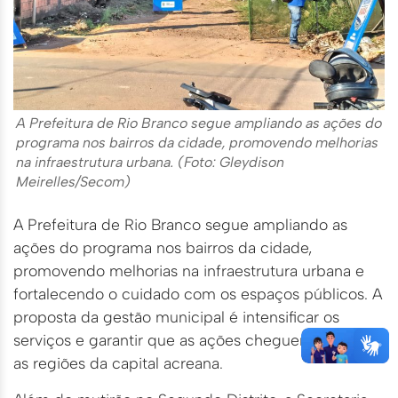
A Prefeitura de Rio Branco segue ampliando as ações do
programa nos bairros da cidade, promovendo melhorias
na infraestrutura urbana. (Foto: Gleydison
Meirelles/Secom)
A Prefeitura de Rio Branco segue ampliando as
ações do programa nos bairros da cidade,
promovendo melhorias na infraestrutura urbana e
fortalecendo o cuidado com os espaços públicos. A
proposta da gestão municipal é intensificar os
serviços e garantir que as ações cheguem a todas
as regiões da capital acreana.