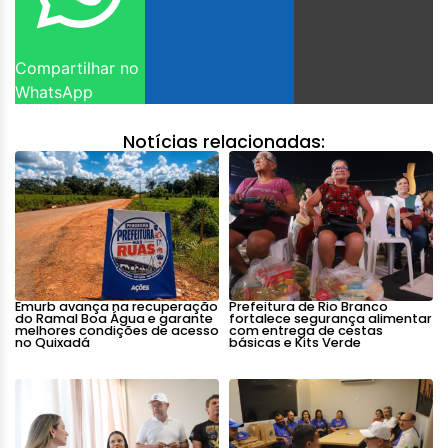
Compartilhar no
WhatsApp
Notícias relacionadas:
Emurb avança na recuperação
Prefeitura de Rio Branco
do Ramal Boa Água e garante
fortalece segurança alimentar
melhores condições de acesso
com entrega de cestas
no Quixadá
básicas e Kits Verde