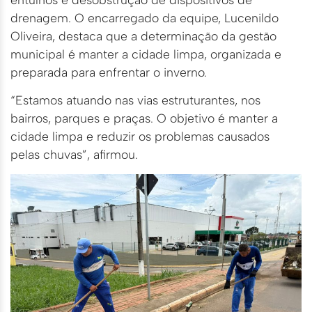
drenagem. O encarregado da equipe, Lucenildo
Oliveira, destaca que a determinação da gestão
municipal é manter a cidade limpa, organizada e
preparada para enfrentar o inverno.
“Estamos atuando nas vias estruturantes, nos
bairros, parques e praças. O objetivo é manter a
cidade limpa e reduzir os problemas causados
pelas chuvas”, afirmou.