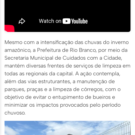
Mesmo com a intensificação das chuvas do inverno
amazônico, a Prefeitura de Rio Branco, por meio da
Secretaria Municipal de Cuidados com a Cidade,
mantém diversas frentes de serviços de limpeza em
todas as regionais da capital. A ação contempla,
além das vias estruturantes, a manutenção de
parques, praças e a limpeza de córregos, com o
objetivo de evitar o entupimento de bueiros e
minimizar os impactos provocados pelo período
chuvoso.