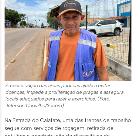
A conservação das áreas públicas ajuda a evitar
doenças, impede a proliferação de pragas e assegura
locais adequados para lazer e exercícios. (Foto:
Jeferson Carvalho/Secom)
Na Estrada do Calafate, uma das frentes de trabalho
segue com serviços de roçagem, retirada de
entulhos e desobstrução de dispositivos de