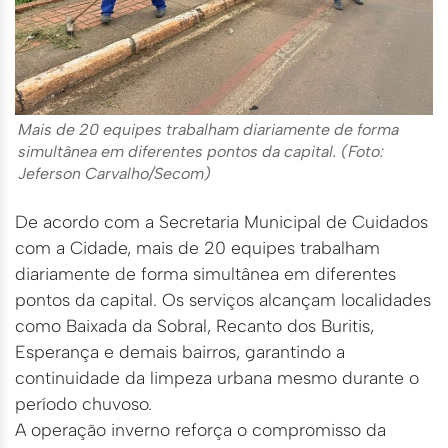
Mais de 20 equipes trabalham diariamente de forma
simultânea em diferentes pontos da capital. (Foto:
Jeferson Carvalho/Secom)
De acordo com a Secretaria Municipal de Cuidados
com a Cidade, mais de 20 equipes trabalham
diariamente de forma simultânea em diferentes
pontos da capital. Os serviços alcançam localidades
como Baixada da Sobral, Recanto dos Buritis,
Esperança e demais bairros, garantindo a
continuidade da limpeza urbana mesmo durante o
período chuvoso.
A operação inverno reforça o compromisso da