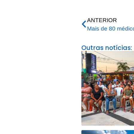
ANTERIOR
Outras notícias: