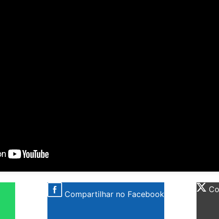
Com
Compartilhar no Facebook