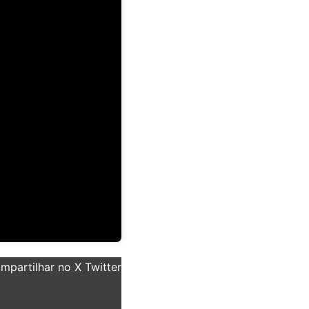
partilhar no X Twitter