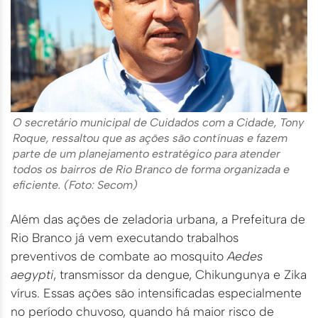
O secretário municipal de Cuidados com a Cidade, Tony
Roque, ressaltou que as ações são contínuas e fazem
parte de um planejamento estratégico para atender
todos os bairros de Rio Branco de forma organizada e
eficiente. (Foto: Secom)
Além das ações de zeladoria urbana, a Prefeitura de
Rio Branco já vem executando trabalhos
preventivos de combate ao mosquito
Aedes
aegypti
, transmissor da dengue, Chikungunya e Zika
vírus. Essas ações são intensificadas especialmente
no período chuvoso, quando há maior risco de