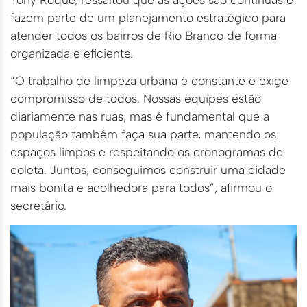
fazem parte de um planejamento estratégico para
atender todos os bairros de Rio Branco de forma
organizada e eficiente.
“O trabalho de limpeza urbana é constante e exige
compromisso de todos. Nossas equipes estão
diariamente nas ruas, mas é fundamental que a
população também faça sua parte, mantendo os
espaços limpos e respeitando os cronogramas de
coleta. Juntos, conseguimos construir uma cidade
mais bonita e acolhedora para todos”, afirmou o
secretário.