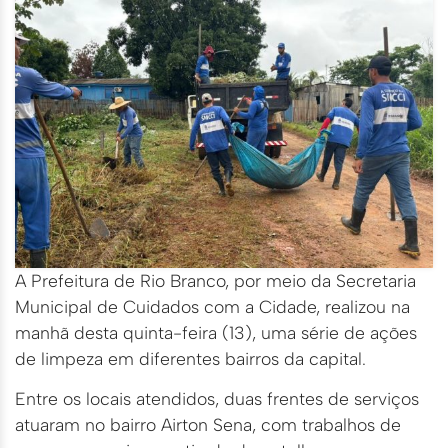
A Prefeitura de Rio Branco, por meio da Secretaria
Municipal de Cuidados com a Cidade, realizou na
manhã desta quinta-feira (13), uma série de ações
de limpeza em diferentes bairros da capital.
Entre os locais atendidos, duas frentes de serviços
atuaram no bairro Airton Sena, com trabalhos de