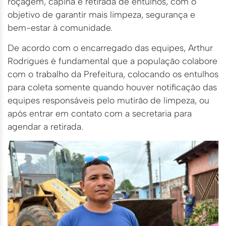
roçagem, capina e retirada de entulhos, com o
objetivo de garantir mais limpeza, segurança e
bem-estar à comunidade.
De acordo com o encarregado das equipes, Arthur
Rodrigues é fundamental que a população colabore
com o trabalho da Prefeitura, colocando os entulhos
para coleta somente quando houver notificação das
equipes responsáveis pelo mutirão de limpeza, ou
após entrar em contato com a secretaria para
agendar a retirada.