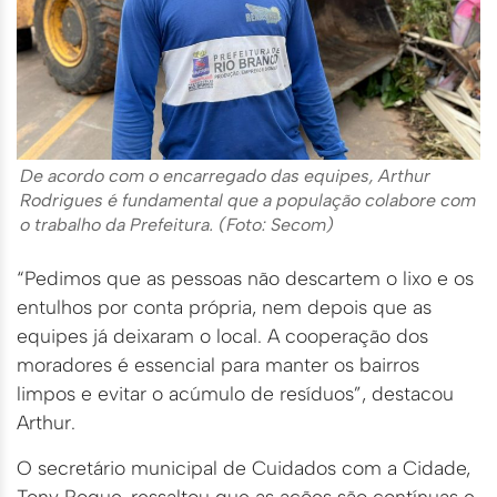
De acordo com o encarregado das equipes, Arthur
Rodrigues é fundamental que a população colabore com
o trabalho da Prefeitura. (Foto: Secom)
“Pedimos que as pessoas não descartem o lixo e os
entulhos por conta própria, nem depois que as
equipes já deixaram o local. A cooperação dos
moradores é essencial para manter os bairros
limpos e evitar o acúmulo de resíduos”, destacou
Arthur.
O secretário municipal de Cuidados com a Cidade,
Tony Roque, ressaltou que as ações são contínuas e