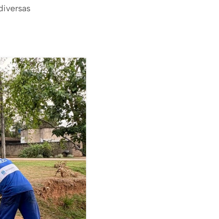
diversas