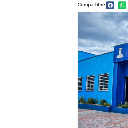
Compartilhe: