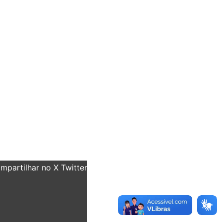
partilhar no X Twitter