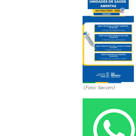
(Foto: Secom)