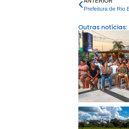
ANTERIOR
Outras notícias: