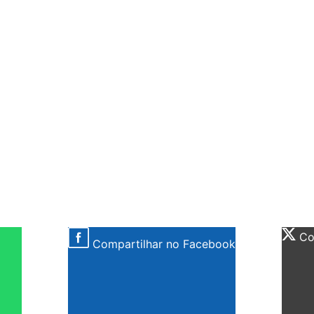
Com
Compartilhar no Facebook