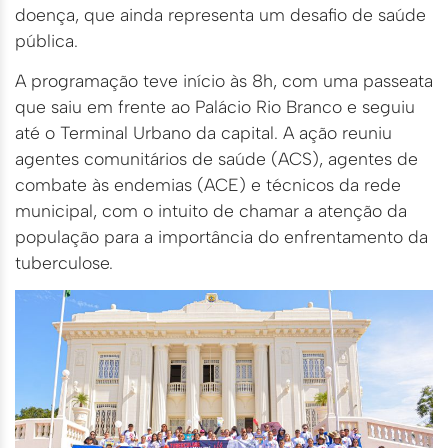
doença, que ainda representa um desafio de saúde
pública.
A programação teve início às 8h, com uma passeata
que saiu em frente ao Palácio Rio Branco e seguiu
até o Terminal Urbano da capital. A ação reuniu
agentes comunitários de saúde (ACS), agentes de
combate às endemias (ACE) e técnicos da rede
municipal, com o intuito de chamar a atenção da
população para a importância do enfrentamento da
tuberculose.