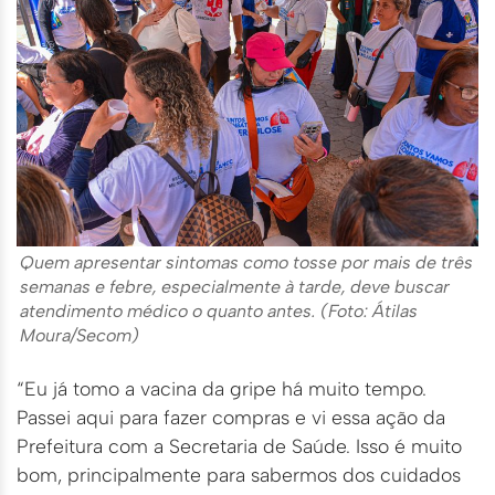
Quem apresentar sintomas como tosse por mais de três
semanas e febre, especialmente à tarde, deve buscar
atendimento médico o quanto antes. (Foto: Átilas
Moura/Secom)
“Eu já tomo a vacina da gripe há muito tempo.
Passei aqui para fazer compras e vi essa ação da
Prefeitura com a Secretaria de Saúde. Isso é muito
bom, principalmente para sabermos dos cuidados