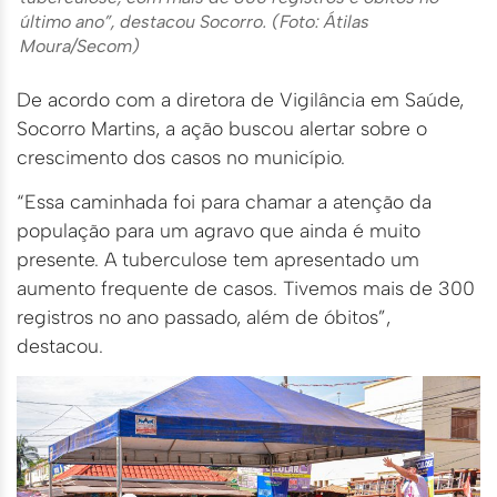
último ano”, destacou Socorro. (Foto: Átilas
Moura/Secom)
De acordo com a diretora de Vigilância em Saúde,
Socorro Martins, a ação buscou alertar sobre o
crescimento dos casos no município.
“Essa caminhada foi para chamar a atenção da
população para um agravo que ainda é muito
presente. A tuberculose tem apresentado um
aumento frequente de casos. Tivemos mais de 300
registros no ano passado, além de óbitos”,
destacou.