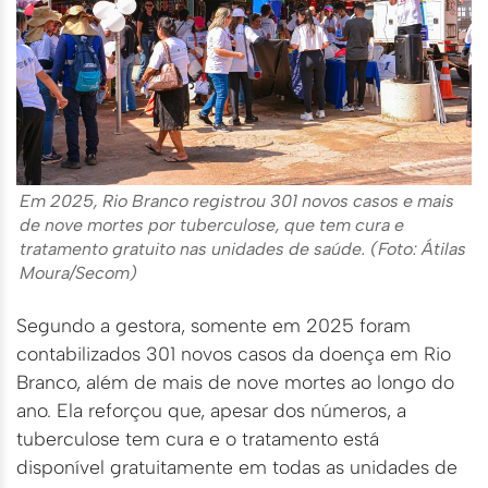
Em 2025, Rio Branco registrou 301 novos casos e mais
de nove mortes por tuberculose, que tem cura e
tratamento gratuito nas unidades de saúde. (Foto: Átilas
Moura/Secom)
Segundo a gestora, somente em 2025 foram
contabilizados 301 novos casos da doença em Rio
Branco, além de mais de nove mortes ao longo do
ano. Ela reforçou que, apesar dos números, a
tuberculose tem cura e o tratamento está
disponível gratuitamente em todas as unidades de