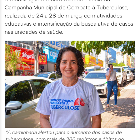
Campanha Municipal de Combate à Tuberculose,
realizada de 24 a 28 de março, com atividades
educativas e intensificação da busca ativa de casos
nas unidades de saúde.
“A caminhada alertou para o aumento dos casos de
tuberculose, com mais de 300 registros e óbitos no