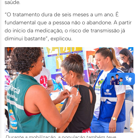
saúde.
“O tratamento dura de seis meses a um ano. É
fundamental que a pessoa não o abandone. A partir
do início da medicação, o risco de transmissão já
diminui bastante”, explicou.
Durante a mobilização, a população também teve