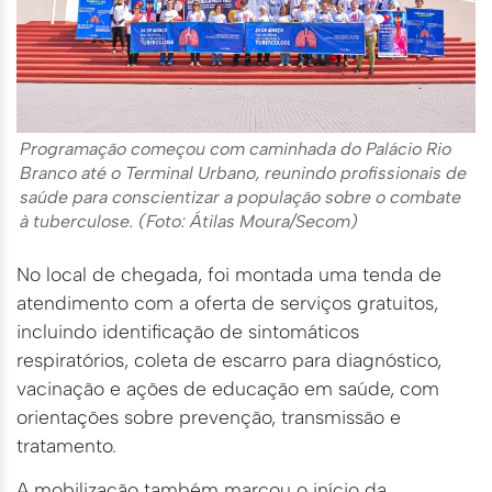
Programação começou com caminhada do Palácio Rio
Branco até o Terminal Urbano, reunindo profissionais de
saúde para conscientizar a população sobre o combate
à tuberculose. (Foto: Átilas Moura/Secom)
No local de chegada, foi montada uma tenda de
atendimento com a oferta de serviços gratuitos,
incluindo identificação de sintomáticos
respiratórios, coleta de escarro para diagnóstico,
vacinação e ações de educação em saúde, com
orientações sobre prevenção, transmissão e
tratamento.
A mobilização também marcou o início da