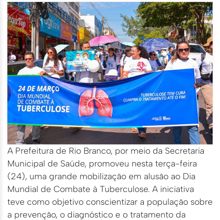
A Prefeitura de Rio Branco, por meio da Secretaria
Municipal de Saúde, promoveu nesta terça-feira
(24), uma grande mobilização em alusão ao Dia
Mundial de Combate à Tuberculose. A iniciativa
teve como objetivo conscientizar a população sobre
a prevenção, o diagnóstico e o tratamento da