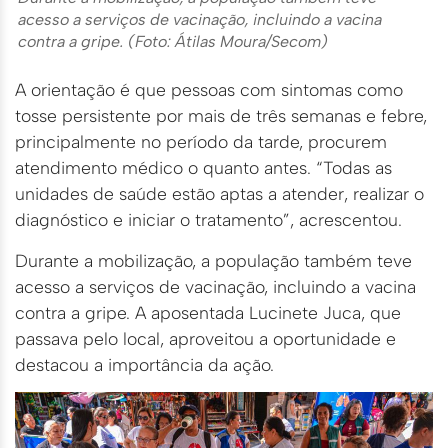
acesso a serviços de vacinação, incluindo a vacina
contra a gripe. (Foto: Átilas Moura/Secom)
A orientação é que pessoas com sintomas como
tosse persistente por mais de três semanas e febre,
principalmente no período da tarde, procurem
atendimento médico o quanto antes. “Todas as
unidades de saúde estão aptas a atender, realizar o
diagnóstico e iniciar o tratamento”, acrescentou.
Durante a mobilização, a população também teve
acesso a serviços de vacinação, incluindo a vacina
contra a gripe. A aposentada Lucinete Juca, que
passava pelo local, aproveitou a oportunidade e
destacou a importância da ação.