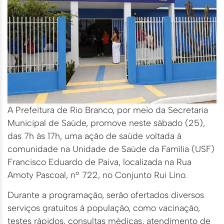
A Prefeitura de Rio Branco, por meio da Secretaria
Municipal de Saúde, promove neste sábado (25),
das 7h às 17h, uma ação de saúde voltada à
comunidade na Unidade de Saúde da Família (USF)
Francisco Eduardo de Paiva, localizada na Rua
Amoty Pascoal, nº 722, no Conjunto Rui Lino.
Durante a programação, serão ofertados diversos
serviços gratuitos à população, como vacinação,
testes rápidos, consultas médicas, atendimento de