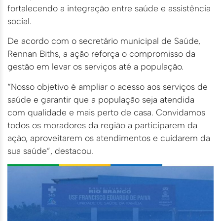
fortalecendo a integração entre saúde e assistência
social.
De acordo com o secretário municipal de Saúde,
Rennan Biths, a ação reforça o compromisso da
gestão em levar os serviços até a população.
“Nosso objetivo é ampliar o acesso aos serviços de
saúde e garantir que a população seja atendida
com qualidade e mais perto de casa. Convidamos
todos os moradores da região a participarem da
ação, aproveitarem os atendimentos e cuidarem da
sua saúde”, destacou.