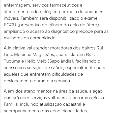
enfermagem, serviços farmacêuticos e
atendimento odontológico por meio de unidades
móveis. Também será disponibilizado o exame
PCCU (preventivo do câncer do colo do útero),
ampliando o acesso ao diagnóstico precoce para as
mulheres da comunidade.
A iniciativa vai atender moradores dos bairros Rui
Lino, Mocinha Magalhães, Joafra, Jardim Brasil,
Tucumã e Hélio Melo (Sapolândia), facilitando o
acesso aos serviços de saúde, especialmente para
aqueles que enfrentam dificuldades de
deslocamento durante a semana.
Além dos atendimentos na área da saúde, a ação
contará com serviços voltados ao programa Bolsa
Família, incluindo atualização cadastral e
acompanhamento das condicionalidades,