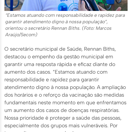
“Estamos atuando com responsabilidade e rapidez para
garantir atendimento digno à nossa população”,
orientou o secretário Rennan Biths. (Foto: Marcos
Araújo/Secom)
O secretário municipal de Saúde, Rennan Biths,
destacou o empenho da gestão municipal em
garantir uma resposta rápida e eficaz diante do
aumento dos casos. “Estamos atuando com
responsabilidade e rapidez para garantir
atendimento digno à nossa população. A ampliação
dos horários e o reforço da vacinação são medidas
fundamentais neste momento em que enfrentamos
um aumento dos casos de doenças respiratórias.
Nossa prioridade é proteger a saúde das pessoas,
especialmente dos grupos mais vulneráveis. Por