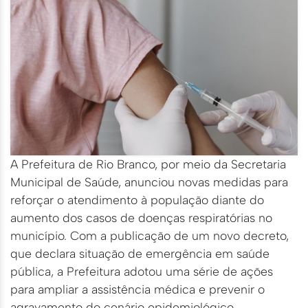
A Prefeitura de Rio Branco, por meio da Secretaria
Municipal de Saúde, anunciou novas medidas para
reforçar o atendimento à população diante do
aumento dos casos de doenças respiratórias no
município. Com a publicação de um novo decreto,
que declara situação de emergência em saúde
pública, a Prefeitura adotou uma série de ações
para ampliar a assistência médica e prevenir o
agravamento do cenário epidemiológico.