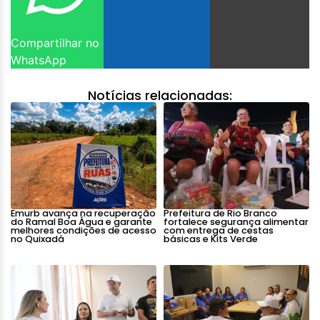
Compartilhar no
WhatsApp
Notícias relacionadas:
Emurb avança na recuperação
Prefeitura de Rio Branco
do Ramal Boa Água e garante
fortalece segurança alimentar
melhores condições de acesso
com entrega de cestas
no Quixadá
básicas e Kits Verde