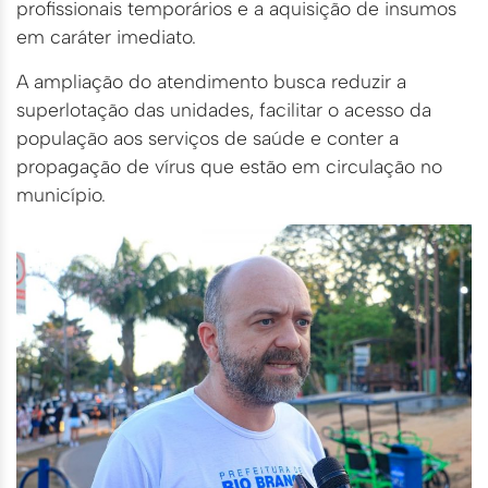
profissionais temporários e a aquisição de insumos
em caráter imediato.
A ampliação do atendimento busca reduzir a
superlotação das unidades, facilitar o acesso da
população aos serviços de saúde e conter a
propagação de vírus que estão em circulação no
município.