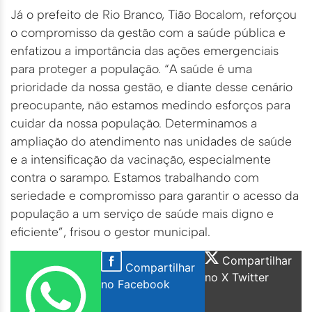
Já o prefeito de Rio Branco, Tião Bocalom, reforçou
o compromisso da gestão com a saúde pública e
enfatizou a importância das ações emergenciais
para proteger a população. “A saúde é uma
prioridade da nossa gestão, e diante desse cenário
preocupante, não estamos medindo esforços para
cuidar da nossa população. Determinamos a
ampliação do atendimento nas unidades de saúde
e a intensificação da vacinação, especialmente
contra o sarampo. Estamos trabalhando com
seriedade e compromisso para garantir o acesso da
população a um serviço de saúde mais digno e
eficiente”, frisou o gestor municipal.
Compartilhar
Compartilhar
no X Twitter
no Facebook