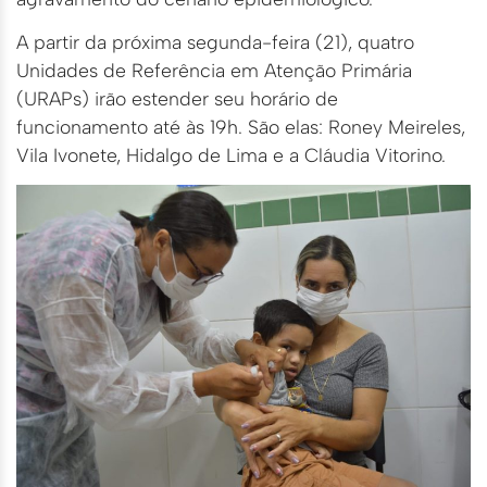
A partir da próxima segunda-feira (21), quatro
Unidades de Referência em Atenção Primária
(URAPs) irão estender seu horário de
funcionamento até às 19h. São elas: Roney Meireles,
Vila Ivonete, Hidalgo de Lima e a Cláudia Vitorino.