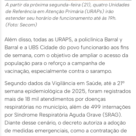
A partir da próxima segunda-feira (21), quatro Unidades
de Referência em Atenção Primária (URAPs) irão
estender seu horário de funcionamento até às 19h.
(Foto: Secom)
Além disso, todas as URAPS, a policlínica Barral y
Barral e a UBS Cidade do povo funcionarão aos fins
de semana, com o objetivo de ampliar o acesso da
população para o reforço a campanha de
vacinação, especialmente contra o sarampo.
Segundo dados da Vigilância em Saúde, até a 21ª
semana epidemiológica de 2025, foram registrados
mais de 18 mil atendimentos por doenças
respiratórias no município, além de 499 internações
por Síndrome Respiratória Aguda Grave (SRAG).
Diante desse cenário, o decreto autoriza a adoção
de medidas emergenciais, como a contratação de