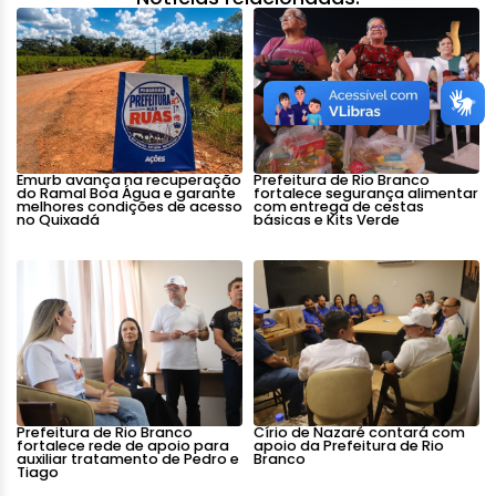
Emurb avança na recuperação
Prefeitura de Rio Branco
do Ramal Boa Água e garante
fortalece segurança alimentar
melhores condições de acesso
com entrega de cestas
no Quixadá
básicas e Kits Verde
Prefeitura de Rio Branco
Círio de Nazaré contará com
fortalece rede de apoio para
apoio da Prefeitura de Rio
auxiliar tratamento de Pedro e
Branco
Tiago