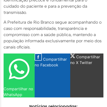
cuidado do paciente e para a prevenção da
transmissão.
A Prefeitura de Rio Branco segue acompanhando o
caso com responsabilidade, transparência e
compromisso com a saúde pública, mantendo a
população informada exclusivamente por meio dos
canais oficiais.
Compartilhar
Compartilhar
no X Twitter
no Facebook
Compartilhar no
WhatsApp
Notícias relacionadas: