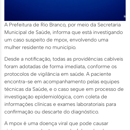
A Prefeitura de Rio Branco, por meio da Secretaria
Municipal de Saúde, informa que está investigando
um caso suspeito de mpox, envolvendo uma
mulher residente no município.
Desde a notificação, todas as providências cabíveis
foram adotadas de forma imediata, conforme os
protocolos de vigilância em saúde. A paciente
encontra-se em acompanhamento pelas equipes
técnicas da Saúde, e o caso segue em processo de
investigação epidemiológica, com coleta de
informações clínicas e exames laboratoriais para
confirmação ou descarte do diagnóstico.
A mpox é uma doença viral que pode causar