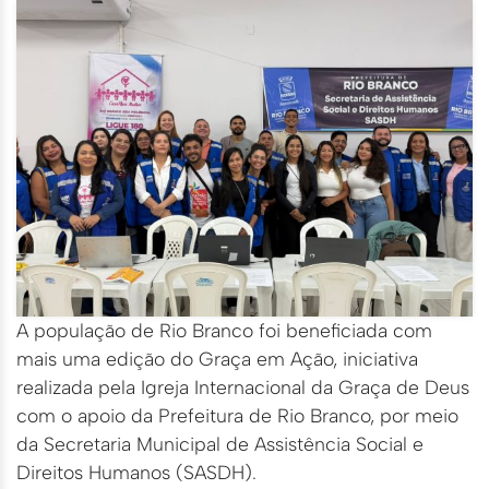
A população de Rio Branco foi beneficiada com
mais uma edição do Graça em Ação, iniciativa
realizada pela Igreja Internacional da Graça de Deus
com o apoio da Prefeitura de Rio Branco, por meio
da Secretaria Municipal de Assistência Social e
Direitos Humanos (SASDH).