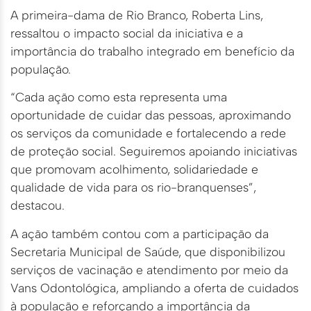
A primeira-dama de Rio Branco, Roberta Lins,
ressaltou o impacto social da iniciativa e a
importância do trabalho integrado em benefício da
população.
“Cada ação como esta representa uma
oportunidade de cuidar das pessoas, aproximando
os serviços da comunidade e fortalecendo a rede
de proteção social. Seguiremos apoiando iniciativas
que promovam acolhimento, solidariedade e
qualidade de vida para os rio-branquenses”,
destacou.
A ação também contou com a participação da
Secretaria Municipal de Saúde, que disponibilizou
serviços de vacinação e atendimento por meio da
Vans Odontológica, ampliando a oferta de cuidados
à população e reforçando a importância da