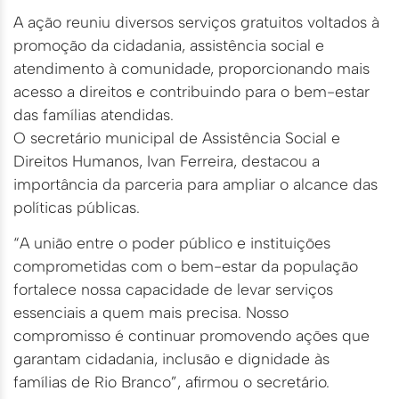
A ação reuniu diversos serviços gratuitos voltados à
promoção da cidadania, assistência social e
atendimento à comunidade, proporcionando mais
acesso a direitos e contribuindo para o bem-estar
das famílias atendidas.
O secretário municipal de Assistência Social e
Direitos Humanos, Ivan Ferreira, destacou a
importância da parceria para ampliar o alcance das
políticas públicas.
“A união entre o poder público e instituições
comprometidas com o bem-estar da população
fortalece nossa capacidade de levar serviços
essenciais a quem mais precisa. Nosso
compromisso é continuar promovendo ações que
garantam cidadania, inclusão e dignidade às
famílias de Rio Branco”, afirmou o secretário.