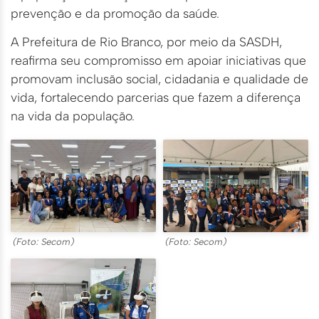
prevenção e da promoção da saúde.
A Prefeitura de Rio Branco, por meio da SASDH,
reafirma seu compromisso em apoiar iniciativas que
promovam inclusão social, cidadania e qualidade de
vida, fortalecendo parcerias que fazem a diferença
na vida da população.
(Foto: Secom)
(Foto: Secom)