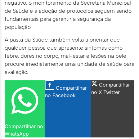
negativo, o monitoramento da Secretaria Municipal
de Saúde e a adoção de protocolos seguem sendo
fundamentais para garantir a segurança da
população.
A pasta da Saúde também volta a orientar que
qualquer pessoa que apresente sintomas como
febre, dores no corpo, mal-estar e lesões na pele
procure imediatamente uma unidade de saúde para
avaliação.
Compartilhar
Compartilhar
no X Twitter
no Facebook
Compartilhar no
WhatsApp