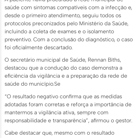
saúde com sintomas compatíveis com a infecção e,
desde o primeiro atendimento, seguiu todos os
protocolos preconizados pelo Ministério da Saúde,
incluindo a coleta de exames e o isolamento
preventivo. Com a conclusão do diagnóstico, o caso
foi oficialmente descartado.
O secretário municipal de Saúde, Rennan Biths,
destacou que a condução do caso demonstra a
eficiência da vigilância e a preparação da rede de
saúde do município.Se
“O resultado negativo confirma que as medidas
adotadas foram corretas e reforça a importância de
mantermos a vigilância ativa, sempre com
responsabilidade e transparência”, afirmou o gestor.
Cabe destacar que, mesmo com o resultado