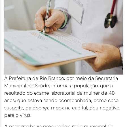
A Prefeitura de Rio Branco, por meio da Secretaria
Municipal de Saúde, informa a população, que o
resultado do exame laboratorial da mulher de 40
anos, que estava sendo acompanhada, como caso
suspeito, da doença mpox na capital, deu negativo
para o vírus.
A paciente havia procurado a rede municipal de