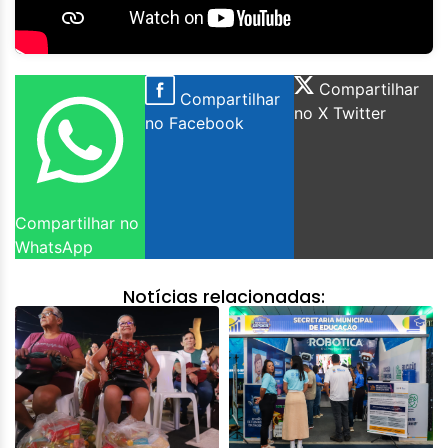
Compartilhar
Compartilhar
no X Twitter
no Facebook
Compartilhar no
WhatsApp
Notícias relacionadas: